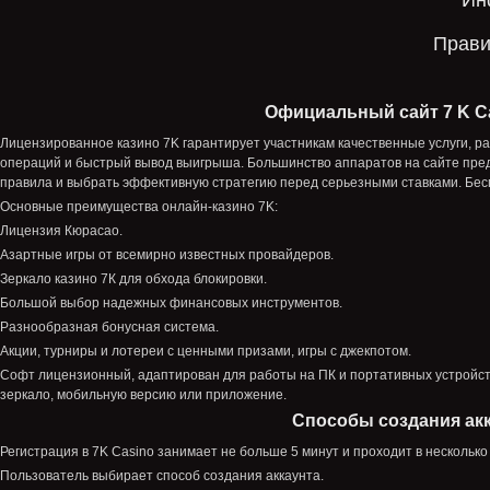
Ин
Прави
О нас
Новости
Программа лояльности
Кешбэк
Джек
Правила и ус
Официальный сайт 7 K Ca
Политик
Лицензированное казино 7K гарантирует участникам качественные услуги, 
операций и быстрый вывод выигрыша. Большинство аппаратов на сайте пред
Борьба с отмыва
правила и выбрать эффективную стратегию перед серьезными ставками. Бес
Основные преимущества онлайн-казино 7K:
Лицензия Кюрасао.
Азартные игры от всемирно известных провайдеров.
Зеркало казино 7К для обхода блокировки.
Большой выбор надежных финансовых инструментов.
Разнообразная бонусная система.
Акции, турниры и лотереи с ценными призами, игры с джекпотом.
Софт лицензионный, адаптирован для работы на ПК и портативных устройств
зеркало, мобильную версию или приложение.
Способы создания акк
Регистрация в 7K Casino занимает не больше 5 минут и проходит в несколько
Пользователь выбирает способ создания аккаунта.