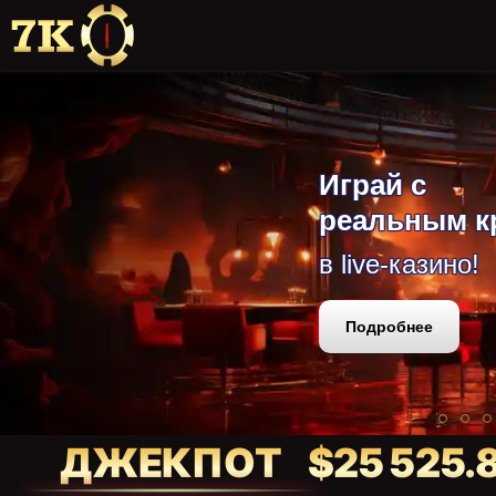
Начни путь
Богатства
Пройди
Позволь
Хватайте
Твой билет
Drops & Win
“Изумрудны
Играй с
Получай
к большим 
Oктоберфес
испытания 
бонусу
новые приз
в мир маги
подвиги и 
добывай др
реальным к
подарки
с welcome-бон
хранятся в лу
в клубе 7К!
привести тебя
из лутбоксов!
прими участие
ежедневно!
призы!
в live-казино!
за активную и
К лутбоксам
Подробнее
Подробнее
Подробнее
Подробнее
Подробнее
Подробнее
Подробнее
Подробнее
Подробнее
ДЖЕКПОТ
$
25 525.