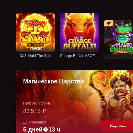
3X3: Hold The Spin
Charge Buffalo ASCENT
Магическое Царство
Призовой фонд
83 515
₽
До окончания
Подробнее
5 дней�13 ч