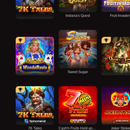
Indiana's Quest
Fruit Invader
Sweet Sugar
7K Tales
Cash'n Fruits Hold and Win
Joker Stoke