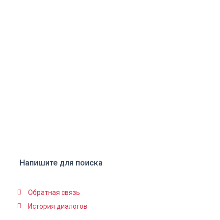
Напишите для поиска
Обратная связь
История диалогов